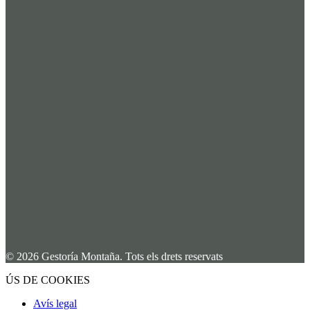
© 2026 Gestoría Montaña. Tots els drets reservats
ÚS DE COOKIES
Avís legal