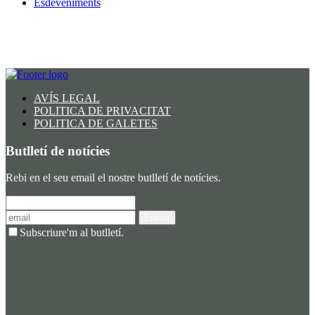
Esdeveniments
AVÍS LEGAL
POLITICA DE PRIVACITAT
POLITICA DE GALETES
Butlletí de notícies
Rebi en el seu email el nostre butlletí de notícies.
Enviar
Subscriure'm al butlletí.