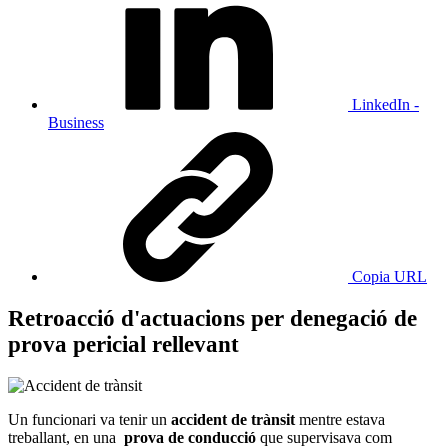
LinkedIn -
Business
Copia URL
Retroacció d'actuacions per denegació de
prova pericial rellevant
Un funcionari va tenir un
accident de trànsit
mentre estava
treballant, en una
prova de conducció
que supervisava com