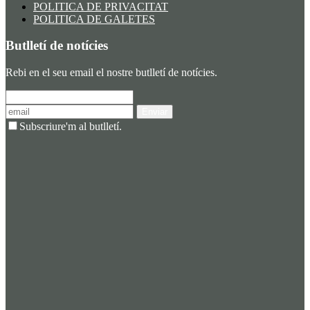
POLITICA DE PRIVACITAT
POLITICA DE GALETES
Butlletí de notícies
Rebi en el seu email el nostre butlletí de notícies.
Enviar
Subscriure'm al butlletí.